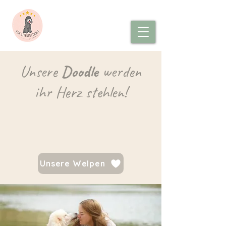
Unsere
Doodle
werden
ihr Herz stehlen!
Unsere Welpen