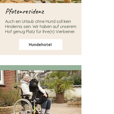
Pfotenresidenz
Auch ein Urlaub ohne Hund soll kein
Hindernis sein. Wir haben auf unserem
Hof genug Platz für Ihre(n) Vierbeiner.
Hundehotel