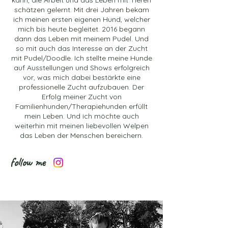
kann, die Arbeit und das Leben mit Tieren
schätzen gelernt. Mit drei Jahren bekam
ich meinen ersten eigenen Hund, welcher
mich bis heute begleitet. 2016 begann
dann das Leben mit meinem Pudel. Und
so mit auch das Interesse an der Zucht
mit Pudel/Doodle. Ich stellte meine Hunde
auf Ausstellungen und Shows erfolgreich
vor, was mich dabei bestärkte eine
professionelle Zucht aufzubauen. Der
Erfolg meiner Zucht von
Familienhunden/Therapiehunden erfüllt
mein Leben. Und ich möchte auch
weiterhin mit meinen liebevollen Welpen
das Leben der Menschen bereichern.
follow me