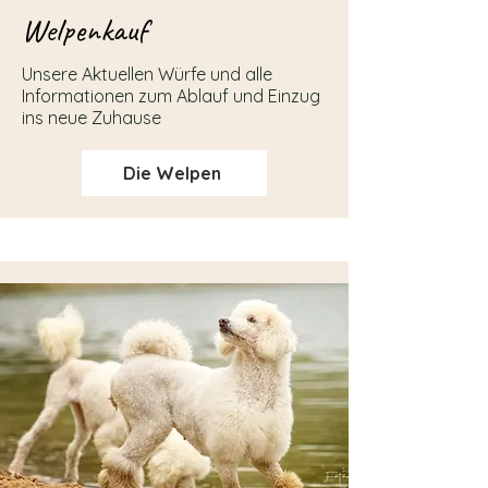
Welpenkauf
Unsere Aktuellen Würfe und alle
Informationen zum Ablauf und Einzug
ins neue Zuhause
Die Welpen