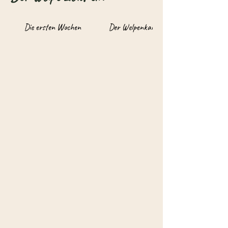
Die ersten Wochen
Der Welpenkauf